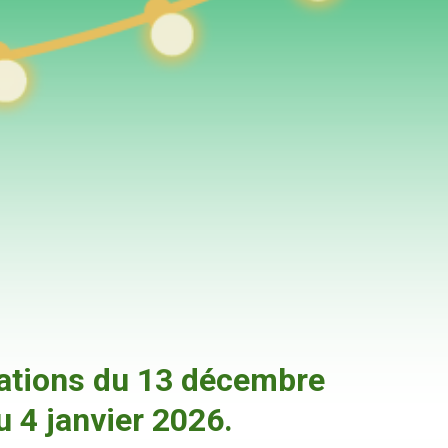
nations du 13 décembre
u 4 janvier 2026.